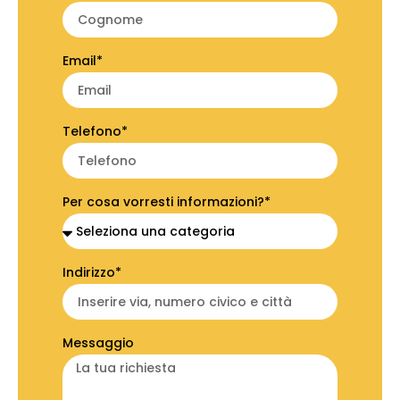
Email*
Telefono*
Per cosa vorresti informazioni?*
Indirizzo*
Messaggio