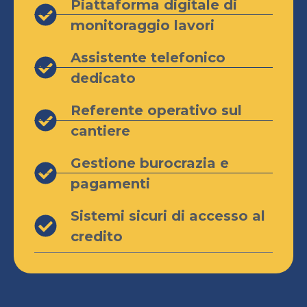
Piattaforma digitale di
monitoraggio lavori
Assistente telefonico
dedicato
Referente operativo sul
cantiere
Gestione burocrazia e
pagamenti
Sistemi sicuri di accesso al
credito