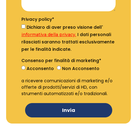
Privacy policy*
Dichiaro di aver preso visione dell'
I dati personali
informativa della privacy.
rilasciati saranno trattati esclusivamente
per le finalità indicate.
Consenso per finalità di marketing*
Acconsento
Non Acconsento
a ricevere comunicazioni di marketing e/o
offerte di prodotti/servizi di HD, con
strumenti automatizzati e/o tradizionali.
Invia