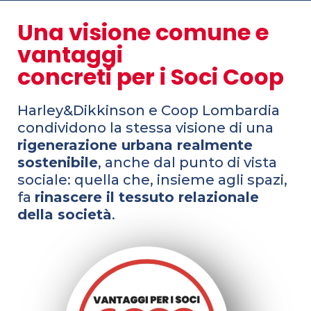
Una visione comune e
vantaggi
concreti per i Soci Coop
Harley&Dikkinson e Coop Lombardia
condividono la stessa visione di una
rigenerazione urbana realmente
sostenibile
, anche dal punto di vista
sociale: quella che, insieme agli spazi,
fa
rinascere il tessuto relazionale
della società
.