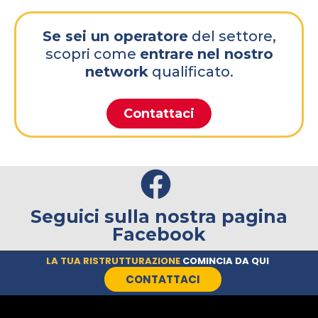
Se sei un operatore
del settore,
scopri come
entrare
nel nostro
network
qualificato.
Contattaci
Seguici sulla nostra pagina
Facebook
LA TUA RISTRUTTURAZIONE
COMINCIA DA QUI
CONTATTACI