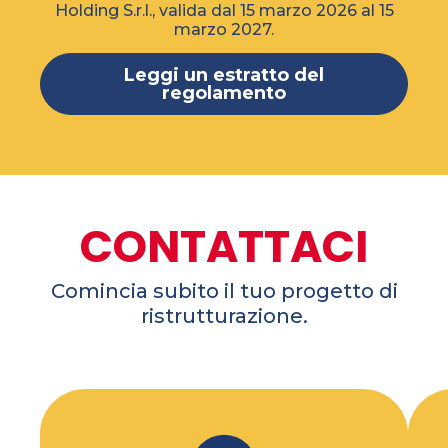
Holding S.r.l., valida dal 15 marzo 2026 al 15
marzo 2027.
Leggi un estratto del
regolamento
CONTATTACI
Comincia subito il tuo progetto di
ristrutturazione.